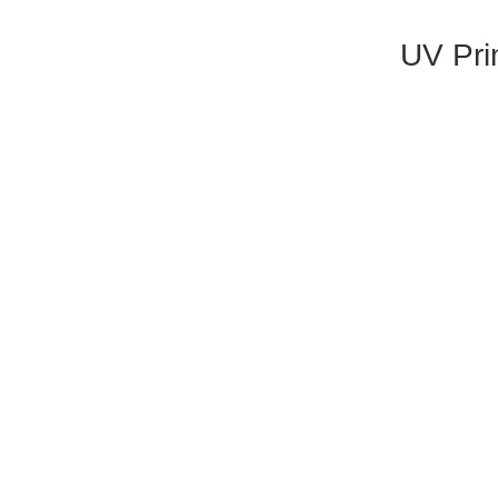
UV Pri